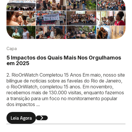
Capa
5 Impactos dos Quais Mais Nos Orgulhamos
em 2025
2. RioOnWatch Completou 15 Anos Em maio, nosso site
bilíngue de notícias sobre as favelas do Rio de Janeiro,
o RioOnWatch, completou 15 anos. Em novembro,
recebemos mais de 130.000 visitas, enquanto fazemos
a transição para um foco no monitoramento popular
dos impactos ...
Leia Agora