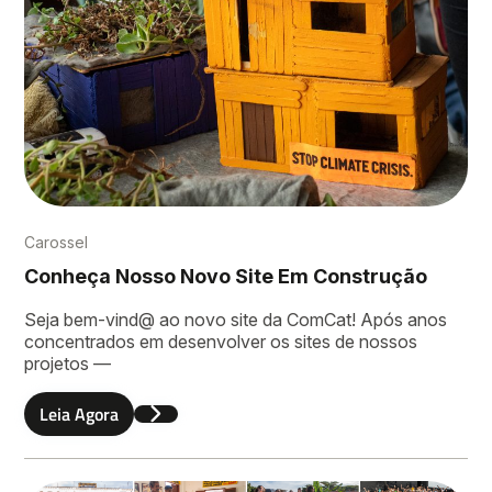
Carossel
Conheça Nosso Novo Site Em Construção
Seja bem-vind@ ao novo site da ComCat! Após anos
concentrados em desenvolver os sites de nossos
projetos —
Leia Agora