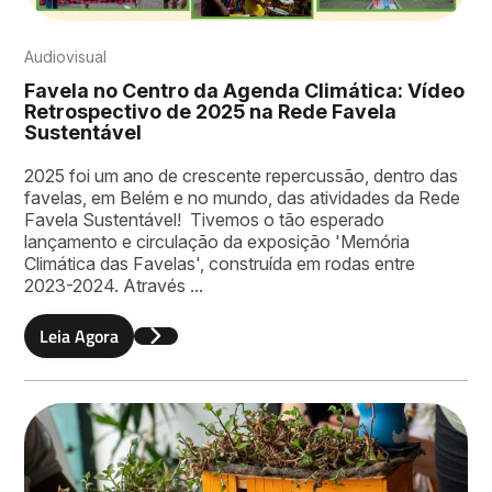
Audiovisual
Favela no Centro da Agenda Climática: Vídeo
Retrospectivo de 2025 na Rede Favela
Sustentável
Enviar
2025 foi um ano de crescente repercussão, dentro das
favelas, em Belém e no mundo, das atividades da Rede
Favela Sustentável! Tivemos o tão esperado
lançamento e circulação da exposição 'Memória
Climática das Favelas', construída em rodas entre
2023-2024. Através ...
Leia Agora