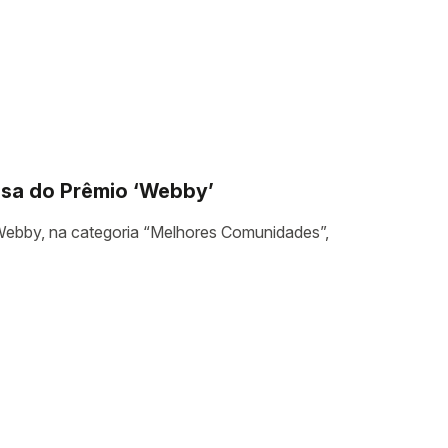
sa do Prêmio ‘Webby’
bby, na categoria “Melhores Comunidades”,