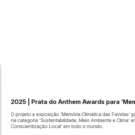
r
2025 | Prata do Anthem Awards para ‘Mem
O projeto e exposição ‘Memória Climática das Favelas’
na categoria ‘Sustentabilidade, Meio Ambiente e Clima’ 
Conscientização Local’ em todo o mundo.