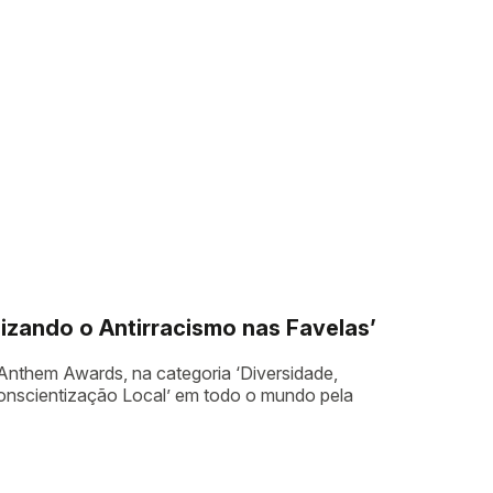
izando o Antirracismo nas Favelas’
Anthem Awards, na categoria ‘Diversidade,
Conscientização Local’ em todo o mundo pela