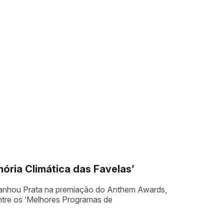
ória Climática das Favelas’
 ganhou Prata na premiação do Anthem Awards,
entre os ‘Melhores Programas de