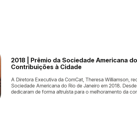
2018 | Prêmio da Sociedade Americana do 
Contribuições à Cidade
A Diretora Executiva da ComCat, Theresa Williamson, r
Sociedade Americana do Rio de Janeiro em 2018. Desde
dedicaram de forma altruísta para o melhoramento da co