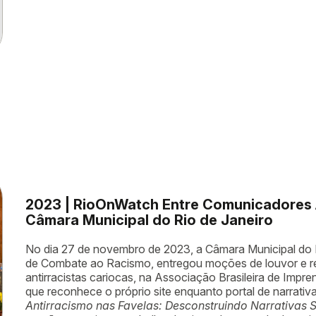
2023 | RioOnWatch Entre Comunicadores 
Câmara Municipal do Rio de Janeiro
No dia 27 de novembro de 2023, a Câmara Municipal do R
de Combate ao Racismo, entregou moções de louvor e 
antirracistas cariocas, na Associação Brasileira de Impr
que reconhece o próprio site enquanto portal de narrativa
Antirracismo nas Favelas: Desconstruindo Narrativas 