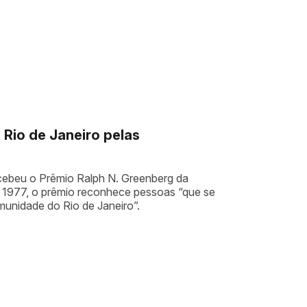
Rio de Janeiro pelas
ecebeu o Prêmio Ralph N. Greenberg da
 1977, o prêmio reconhece pessoas “que se
munidade do Rio de Janeiro”.