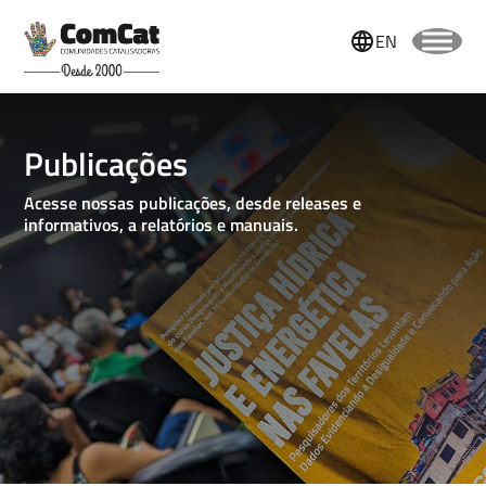
EN
Publicações
Acesse nossas publicações, desde releases e
informativos, a relatórios e manuais.
Nome
Sobrenome