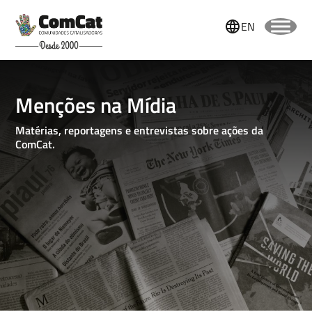
EN
Menções na Mídia
Matérias, reportagens e entrevistas sobre ações da
ComCat.