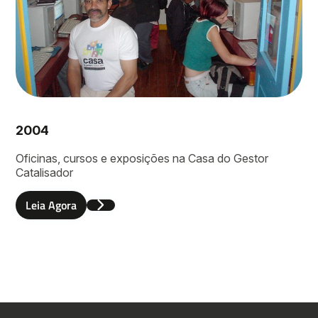
2004
Oficinas, cursos e exposições na Casa do Gestor
Catalisador
Leia Agora