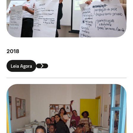
Enviar
2018
Leia Agora