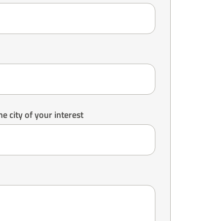
e city of your interest