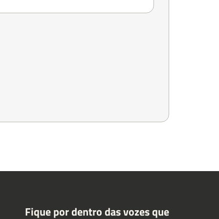
Fique por dentro das vozes que