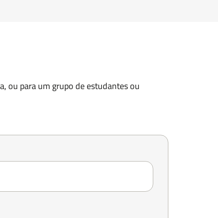
ia, ou para um grupo de estudantes ou