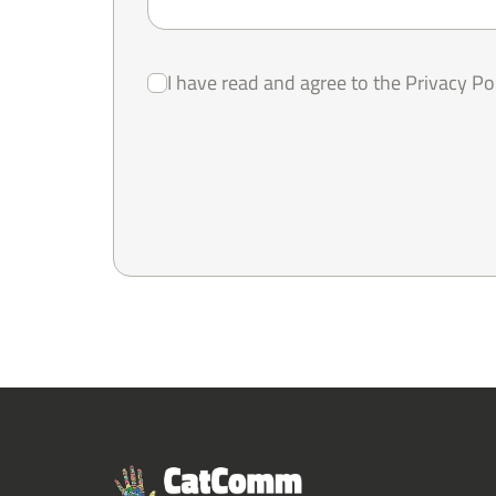
I have read and agree to the Privacy Po