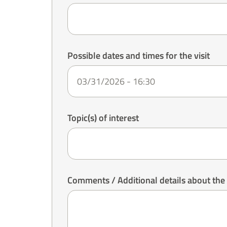
Possible dates and times for the visit
Topic(s) of interest
Comments / Additional details about the 