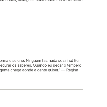
orma e se une. Ninguém faz nada sozinho! Eu
segurar os saberes. Quando eu pegar o tempero
, a gente chega aonde a gente quiser.” — Regina