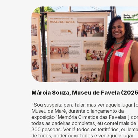
Envia
Márcia Souza, Museu de Favela (2025
“Sou suspeita para falar, mas ver aquele lugar [
Museu da Maré, durante o lançamento da
exposição 'Memória Climática das Favelas'] c
todas as cadeiras completas, eu contei mais de
300 pessoas. Ver lá todos os territórios, eu lem
de todos, poder ouvir todos e ver aquele lugar