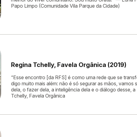
Papo Limpo (Comunidade Vila Parque da Cidade)
Regina Tchelly, Favela Orgânica (2019)
“Esse encontro [da RFS] é como uma rede que se transf
digo muito mais além: não é só segurar as mãos, vamos 
dela, o fazer dela, a inteligência dela e o diálogo desse
Tchelly, Favela Orgânica