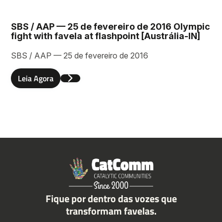
SBS / AAP — 25 de fevereiro de 2016 Olympic
fight with favela at flashpoint [Austrália-IN]
SBS / AAP — 25 de fevereiro de 2016
Leia Agora
Fique por dentro das vozes que
transformam favelas.