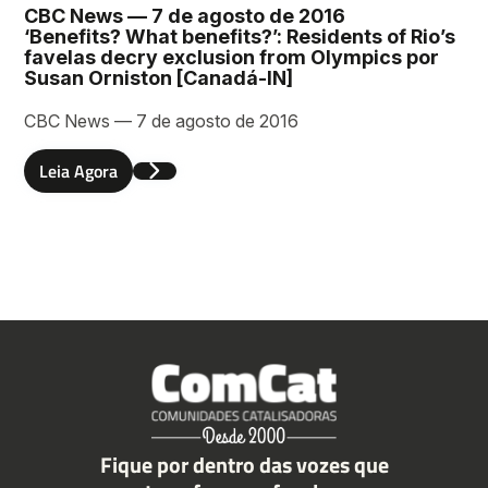
CBC News — 7 de agosto de 2016
‘Benefits? What benefits?’: Residents of Rio’s
favelas decry exclusion from Olympics por
Susan Orniston [Canadá-IN]
CBC News — 7 de agosto de 2016
Leia Agora
Fique por dentro das vozes que