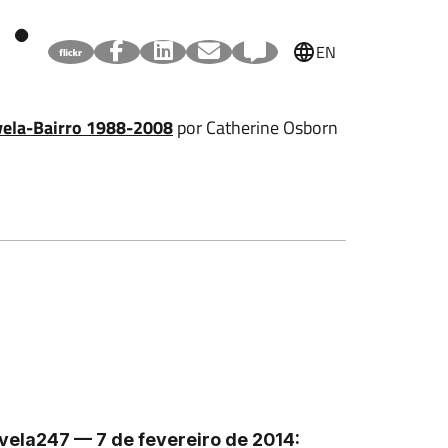
EN
avela-Bairro 1988-2008
por Catherine Osborn
vela247 — 7 de fevereiro de 2014: