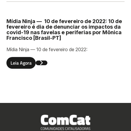
Mídia Ninja — 10 de fevereiro de 2022: 10 de
fevereiro é dia de denunciar os impactos da
covid-19 nas favelas e periferias por Mônica
Francisco [Brasil-PT]
Mídia Ninja — 10 de fevereiro de 2022:
Leia Agora