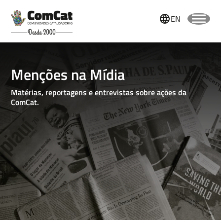
EN
Menções na Mídia
Matérias, reportagens e entrevistas sobre ações da
ComCat.