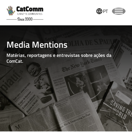
PT
Media Mentions
Matérias, reportagens e entrevistas sobre ações da
ComCat.