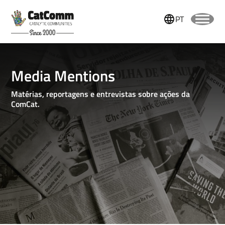
PT
Media Mentions
Matérias, reportagens e entrevistas sobre ações da
ComCat.